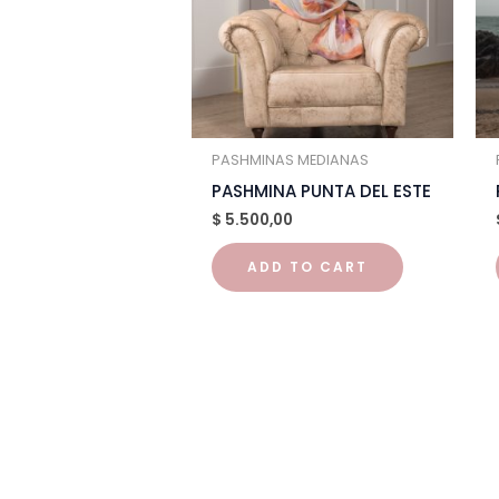
PASHMINAS MEDIANAS
PASHMINA PUNTA DEL ESTE
$
5.500,00
ADD TO CART