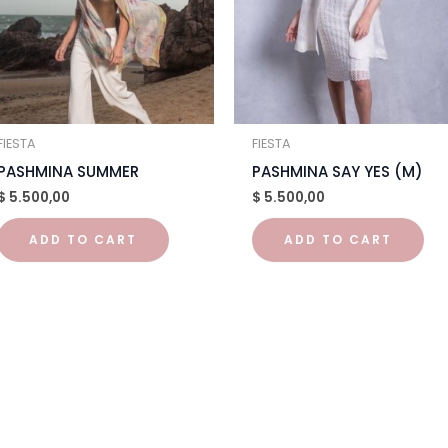
FIESTA
FIESTA
PASHMINA SUMMER
PASHMINA SAY YES (M)
$
5.500,00
$
5.500,00
ADD TO CART
ADD TO CART