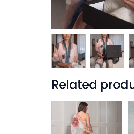
Related prod