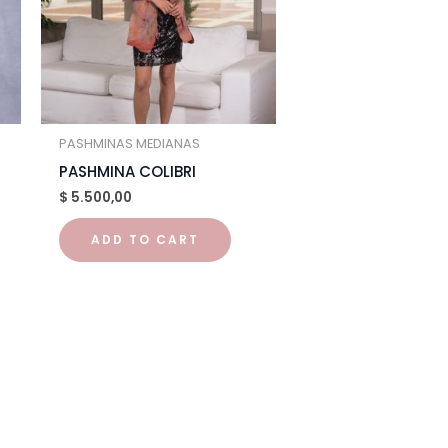
PASHMINAS MEDIANAS
PASHMINA COLIBRI
$
5.500,00
ADD TO CART