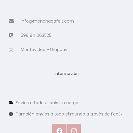
info@menchacafelt.com
598 94 063525
Montevideo - Uruguay
Información
Envíos a todo el país sin cargo
También envíos a todo el mundo a través de FedEx