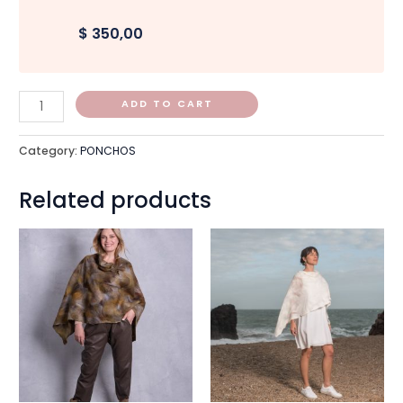
$ 350,00
ADD TO CART
Category:
PONCHOS
Related products