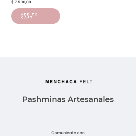
$
7.500,00
ADD TO
CART
Pashminas Artesanales
Comunicate con